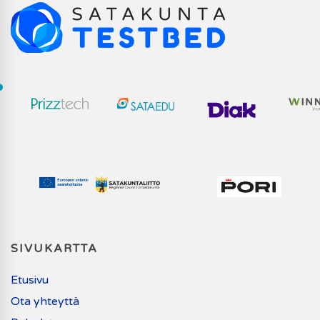
SIVUKARTTA
Etusivu
Ota yhteyttä