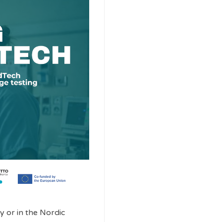
y or in the Nordic