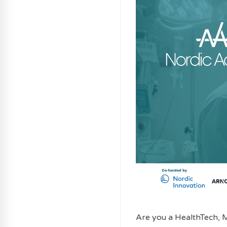
Are you a HealthTech, M