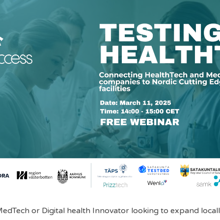
edTech or Digital health Innovator looking to expand locall