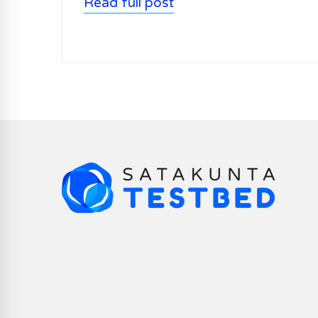
Read full post