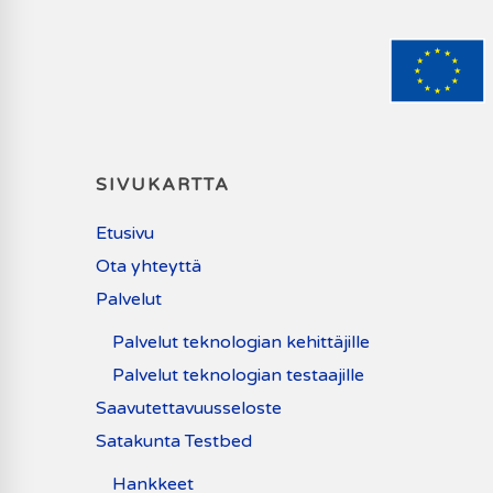
SIVUKARTTA
Etusivu
Ota yhteyttä
Palvelut
Palvelut teknologian kehittäjille
Palvelut teknologian testaajille
Saavutettavuusseloste
Satakunta Testbed
Hankkeet