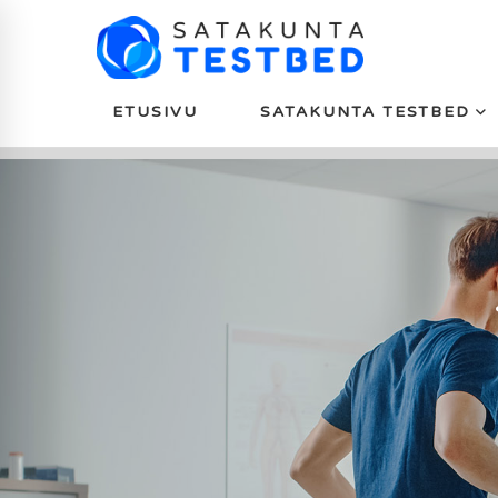
ETUSIVU
SATAKUNTA TESTBED