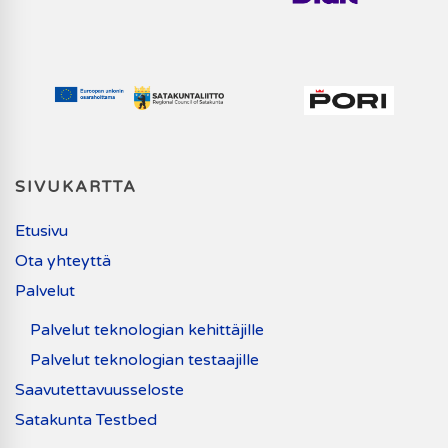
SIVUKARTTA
Etusivu
Ota yhteyttä
Palvelut
Palvelut teknologian kehittäjille
Palvelut teknologian testaajille
Saavutettavuusseloste
Satakunta Testbed