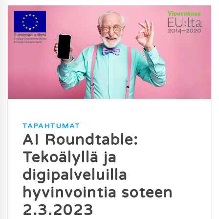
TAPAHTUMAT
AI Roundtable:
Tekoälyllä ja
digipalveluilla
hyvinvointia soteen
2.3.2023