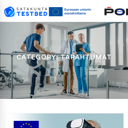
CATEGORY: TAPAHTUMAT