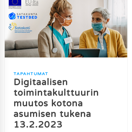
TAPAHTUMAT
Digitaalisen
toimintakulttuurin
muutos kotona
asumisen tukena
13.2.2023