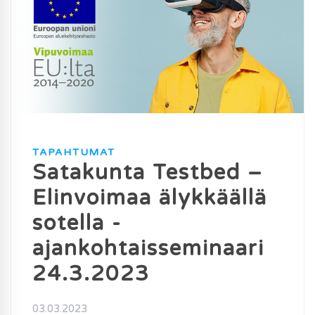
TAPAHTUMAT
Satakunta Testbed –
Elinvoimaa älykkäällä
sotella -
ajankohtaisseminaari
24.3.2023
03.03.2023