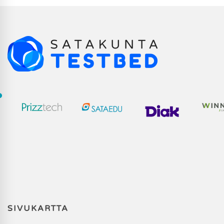
SIVUKARTTA