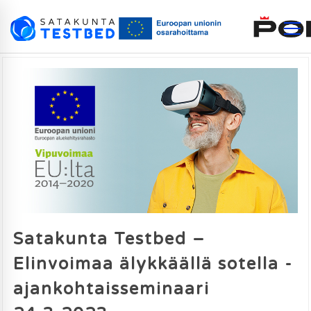
Satakunta Testbed –
Elinvoimaa älykkäällä sotella -
ajankohtaisseminaari