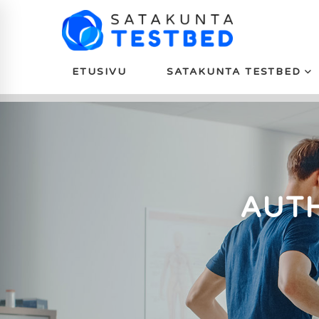
ETUSIVU
SATAKUNTA TESTBED
AUT