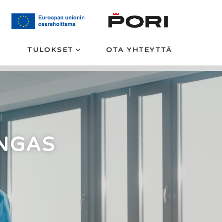
TULOKSET
OTA YHTEYTTÄ
NGAS