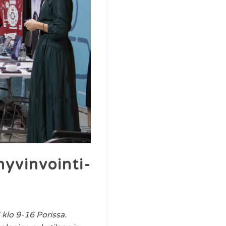
yvinvointi-
 klo 9-16 Porissa.