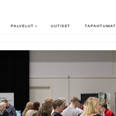
PALVELUT
UUTISET
TAPAHTUMAT