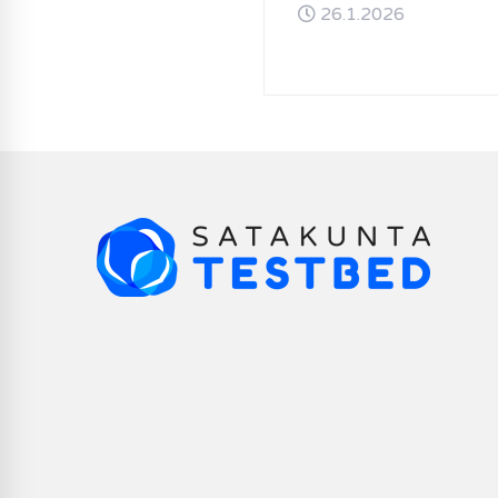
26.1.2026