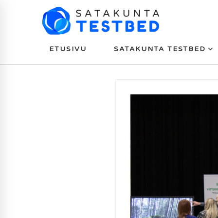
ETUSIVU
SATAKUNTA TESTBED