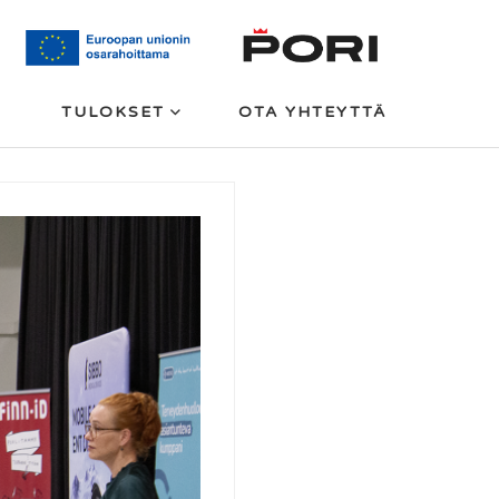
TULOKSET
OTA YHTEYTTÄ