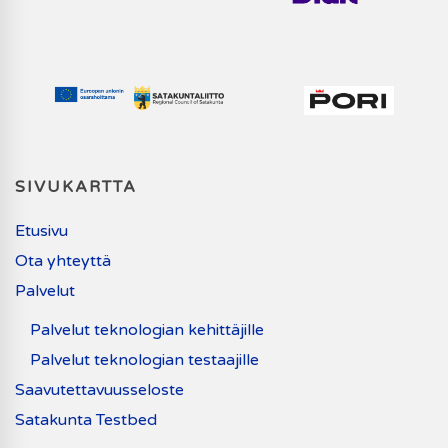
SIVUKARTTA
Etusivu
Ota yhteyttä
Palvelut
Palvelut teknologian kehittäjille
Palvelut teknologian testaajille
Saavutettavuusseloste
Satakunta Testbed