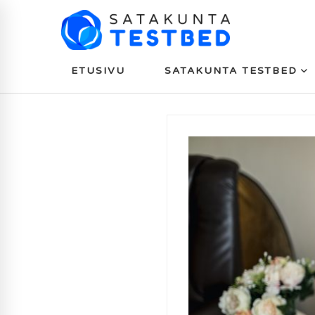
ETUSIVU
SATAKUNTA TESTBED