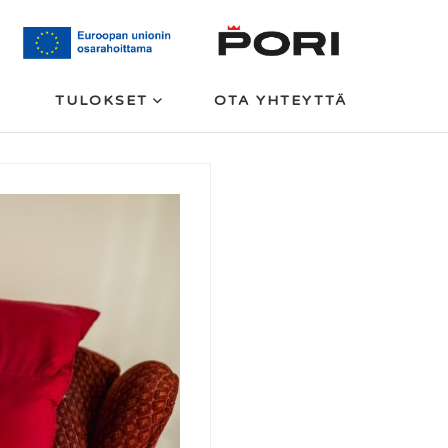
TULOKSET
OTA YHTEYTTÄ