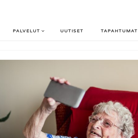
PALVELUT
UUTISET
TAPAHTUMAT