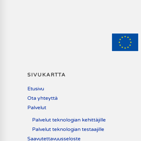
SIVUKARTTA
Etusivu
Ota yhteyttä
Palvelut
Palvelut teknologian kehittäjille
Palvelut teknologian testaajille
Saavutettavuusseloste