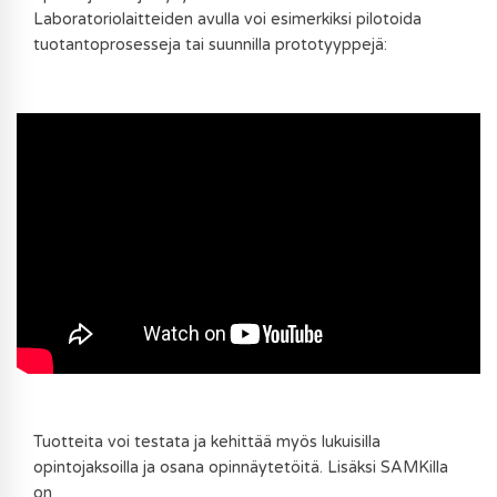
Laboratoriolaitteiden avulla voi esimerkiksi pilotoida
tuotantoprosesseja tai suunnilla prototyyppejä:
Tuotteita voi testata ja kehittää myös lukuisilla
opintojaksoilla ja osana opinnäytetöitä. Lisäksi SAMKilla
on