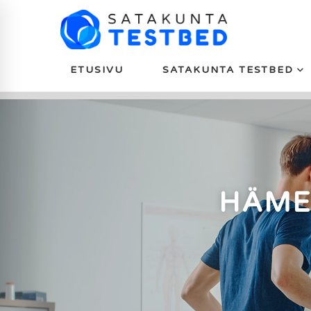
ETUSIVU
SATAKUNTA TESTBED
HÄMEE