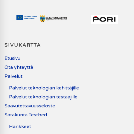
SIVUKARTTA
Etusivu
Ota yhteyttä
Palvelut
Palvelut teknologian kehittäjille
Palvelut teknologian testaajille
Saavutettavuusseloste
Satakunta Testbed
Hankkeet