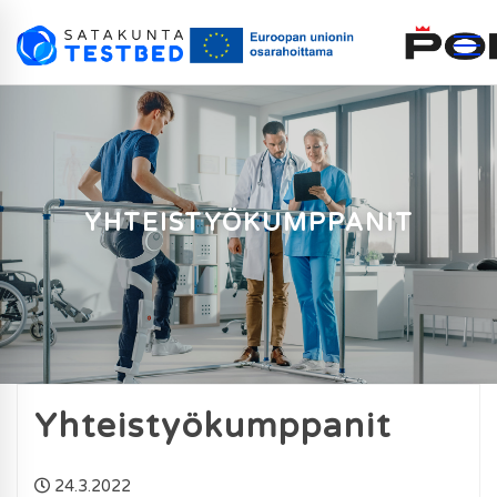
YHTEISTYÖKUMPPANIT
Yhteistyökumppanit
24.3.2022