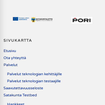
SIVUKARTTA
Etusivu
Ota yhteyttä
Palvelut
Palvelut teknologian kehittäjille
Palvelut teknologian testaajille
Saavutettavuusseloste
Satakunta Testbed
Hankkeet