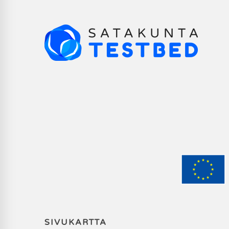
SIVUKARTTA