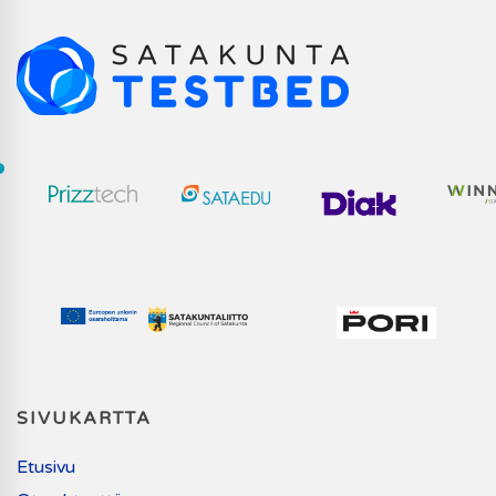
SIVUKARTTA
Etusivu