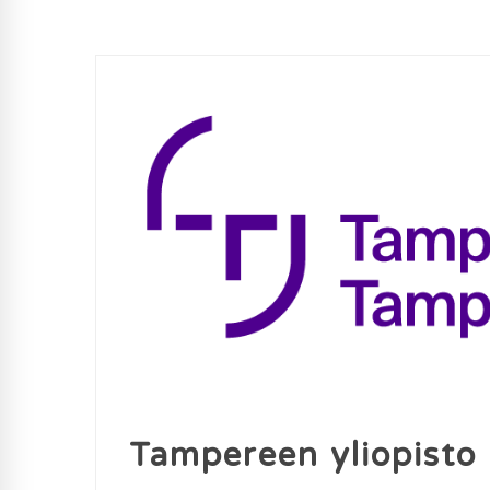
Tampereen yliopisto