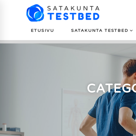
ETUSIVU
SATAKUNTA TESTBED
CATEG