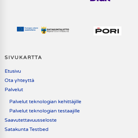
SIVUKARTTA
Etusivu
Ota yhteyttä
Palvelut
Palvelut teknologian kehittäjille
Palvelut teknologian testaajille
Saavutettavuusseloste
Satakunta Testbed