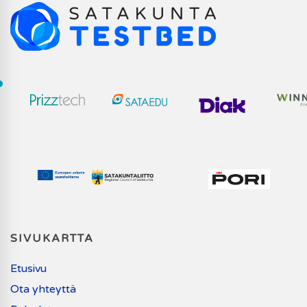
SIVUKARTTA
Etusivu
Ota yhteyttä