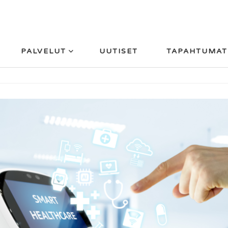
PALVELUT
UUTISET
TAPAHTUMAT