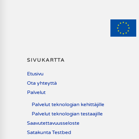
SIVUKARTTA
Etusivu
Ota yhteyttä
Palvelut
Palvelut teknologian kehittäjille
Palvelut teknologian testaajille
Saavutettavuusseloste
Satakunta Testbed