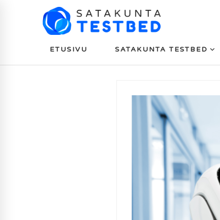
ETUSIVU
SATAKUNTA TESTBED