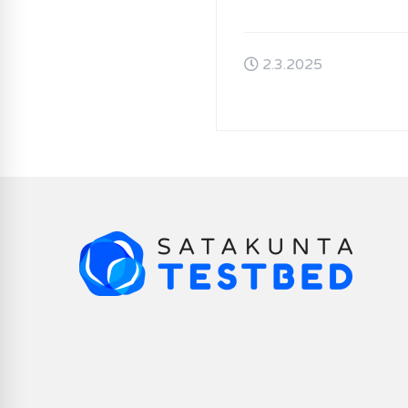
2.3.2025