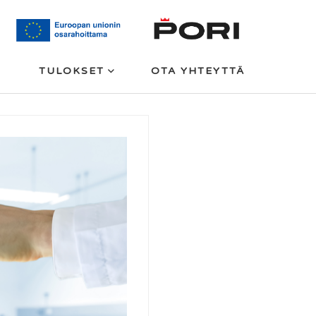
TULOKSET
OTA YHTEYTTÄ