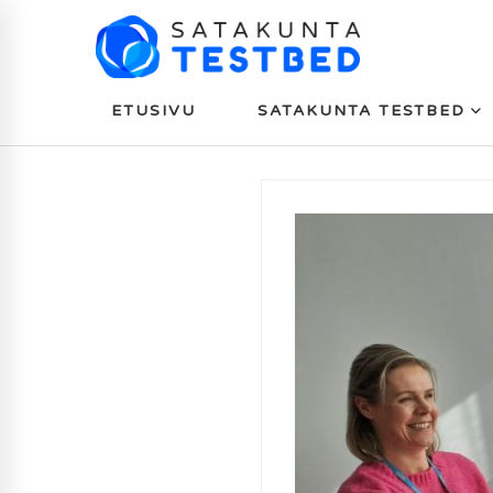
ETUSIVU
SATAKUNTA TESTBED