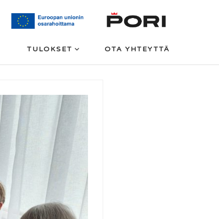
TULOKSET
OTA YHTEYTTÄ