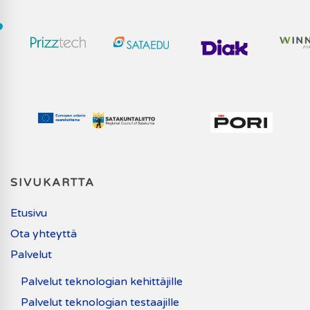
SIVUKARTTA
Etusivu
Ota yhteyttä
Palvelut
Palvelut teknologian kehittäjille
Palvelut teknologian testaajille