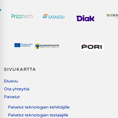
SIVUKARTTA
Etusivu
Ota yhteyttä
Palvelut
Palvelut teknologian kehittäjille
Palvelut teknologian testaajille