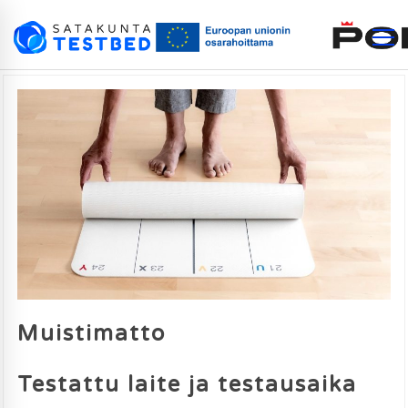
Muistimatto
Testattu laite ja testausaika