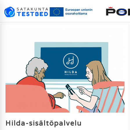
Hilda-sisältöpalvelu