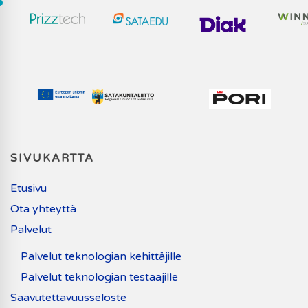
SIVUKARTTA
Etusivu
Ota yhteyttä
Palvelut
Palvelut teknologian kehittäjille
Palvelut teknologian testaajille
Saavutettavuusseloste