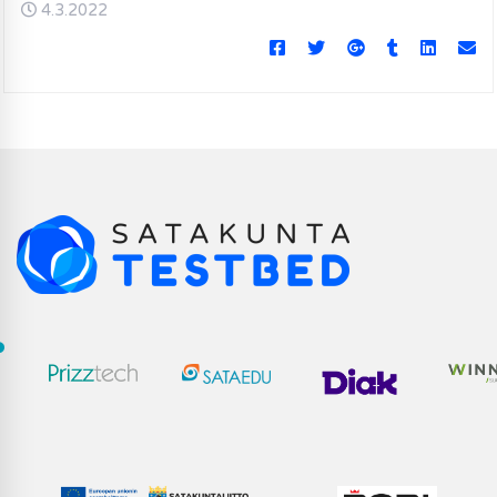
4.3.2022